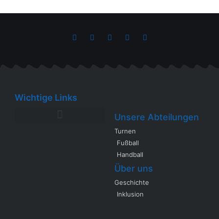
Wichtige Links
Unsere Abteilungen
Turnen
Fußball
Handball
Über uns
Geschichte
Inklusion