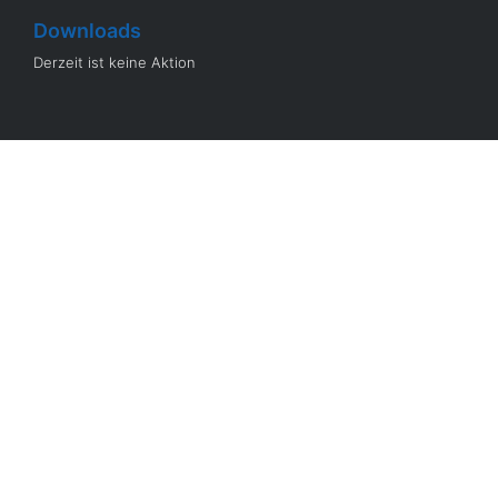
Downloads
Derzeit ist keine Aktion