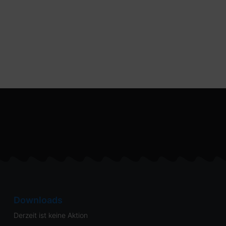
Downloads
Derzeit ist keine Aktion