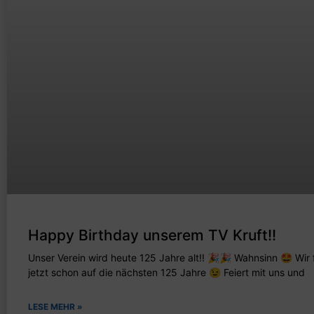
Happy Birthday unserem TV Kruft!!
Unser Verein wird heute 125 Jahre alt!! 🎉🎉 Wahnsinn 🤩 Wir
jetzt schon auf die nächsten 125 Jahre 😉 Feiert mit uns und
LESE MEHR »