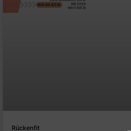
Rückenfit