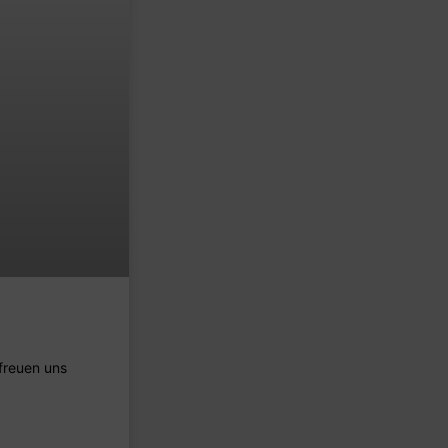
 freuen uns