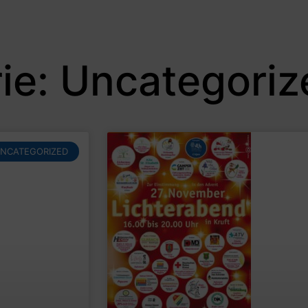
ie: Uncategoriz
NCATEGORIZED