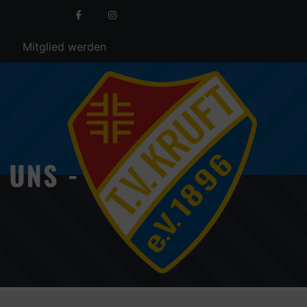
Mitglied werden