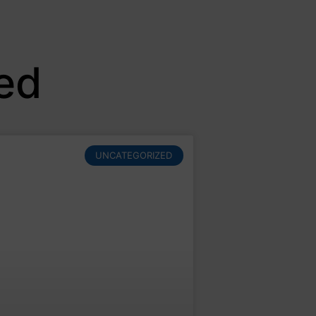
ed
UNCATEGORIZED