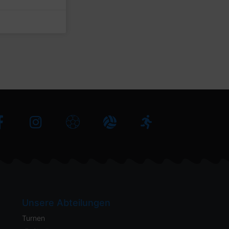
Unsere Abteilungen
Turnen