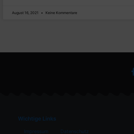
August 16, 2021
Keine Kommentare
Wichtige Links
Impressum
Datenschutz