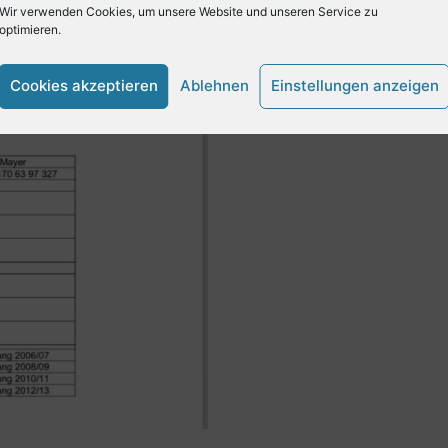
Wir verwenden Cookies, um unsere Website und unseren Service zu
optimieren.
Cookies akzeptieren
Ablehnen
Einstellungen anzeigen