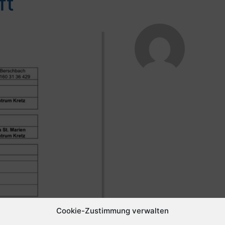
ft
Cookie-Zustimmung verwalten