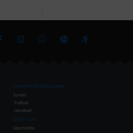
Unsere Abteilungen
Turnen
Fußball
Handball
Über uns
Geschichte