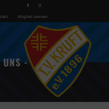
takt
Mitglied werden