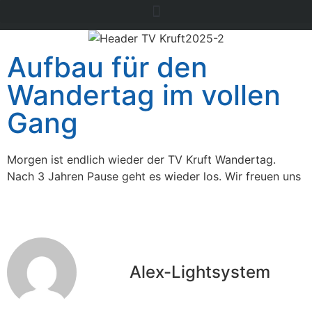
Aufbau für den
Wandertag im vollen
Gang
Morgen ist endlich wieder der TV Kruft Wandertag.
Nach 3 Jahren Pause geht es wieder los. Wir freuen uns
Alex-Lightsystem