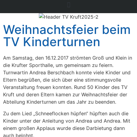
Weihnachtsfeier beim
TV Kinderturnen
Am Samstag, den 16.12.2017 strömten Groß und Klein in
die Krufter Sporthalle, um gemeinsam zu feiern.
Turnwartin Andrea Berschbach konnte viele Kinder und
Eltern begrüßen, die sich über eine stimmungsvolle
Veranstaltung freuen konnten. Rund 50 Kinder des TV
Kruft und deren Eltern kamen zur Weihnachtsfeier der
Abteilung Kinderturnen um das Jahr zu beenden.
Zu dem Lied „Schneeflocken hüpfen“ hüpften auch die
Kinder unter der Anleitung von Andrea und Andrea. Mit
einem großen Applaus wurde diese Darbietung dann
auch belohnt.