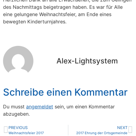
des Nachmittags beigetragen haben. Es war für Alle
eine gelungene Weihnachtsfeier, am Ende eines
bewegten Kinderturnjahres.
Alex-Lightsystem
Schreibe einen Kommentar
Du musst
angemeldet
sein, um einen Kommentar
abzugeben.
PREVIOUS
NEXT
Weihnachtsfeier 2017
2017 Ehrung der Ortsgemeinde