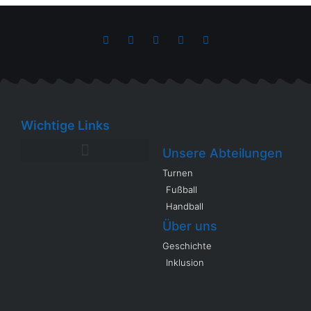
Wichtige Links
Unsere Abteilungen
Turnen
Fußball
Handball
Über uns
Geschichte
Inklusion