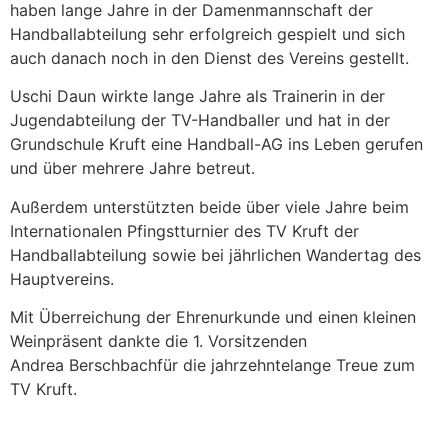
haben lange Jahre in der Damenmannschaft der
Handballabteilung sehr erfolgreich gespielt und sich
auch danach noch in den Dienst des Vereins gestellt.
Uschi Daun wirkte lange Jahre als Trainerin in der
Jugendabteilung der TV-Handballer und hat in der
Grundschule Kruft eine Handball-AG ins Leben gerufen
und über mehrere Jahre betreut.
Außerdem unterstützten beide über viele Jahre beim
Internationalen Pfingstturnier des TV Kruft der
Handballabteilung sowie bei jährlichen Wandertag des
Hauptvereins.
Mit Überreichung der Ehrenurkunde und einen kleinen
Weinpräsent dankte die 1. Vorsitzenden
Andrea Berschbachfür die jahrzehntelange Treue zum
TV Kruft.