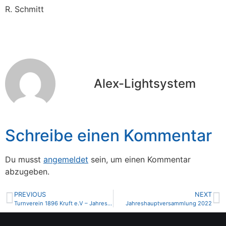
R. Schmitt
Alex-Lightsystem
Schreibe einen Kommentar
Du musst
angemeldet
sein, um einen Kommentar
abzugeben.
PREVIOUS
NEXT
Turnverein 1896 Kruft e.V – Jahreshauptversammlung
Jahreshauptversammlung 2022