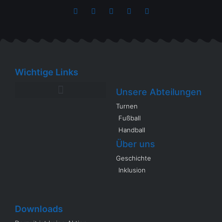
Wichtige Links
Unsere Abteilungen
Turnen
Fußball
Handball
Über uns
Geschichte
Inklusion
Downloads