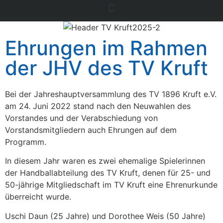
Ehrungen im Rahmen
der JHV des TV Kruft
Bei der Jahreshauptversammlung des TV 1896 Kruft e.V.
am 24. Juni 2022 stand nach den Neuwahlen des
Vorstandes und der Verabschiedung von
Vorstandsmitgliedern auch Ehrungen auf dem
Programm.
In diesem Jahr waren es zwei ehemalige Spielerinnen
der Handballabteilung des TV Kruft, denen für 25- und
50-jährige Mitgliedschaft im TV Kruft eine Ehrenurkunde
überreicht wurde.
Uschi Daun (25 Jahre) und Dorothee Weis (50 Jahre)