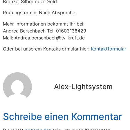
Bronze, Silber oder Gold.
Prüfungstermin: Nach Absprache
Mehr Informationen bekommt ihr bei:
Andrea Berschbach Tel: 01603136429
Mail: Andrea.berschbach@tv-kruft.de
Oder bei unserem Kontaktformular hier:
Kontaktformular
Alex-Lightsystem
Schreibe einen Kommentar