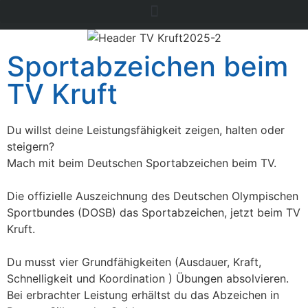
Sportabzeichen beim
TV Kruft
Du willst deine Leistungsfähigkeit zeigen, halten oder
steigern?
Mach mit beim Deutschen Sportabzeichen beim TV.
Die offizielle Auszeichnung des Deutschen Olympischen
Sportbundes (DOSB) das Sportabzeichen, jetzt beim TV
Kruft.
Du musst vier Grundfähigkeiten (Ausdauer, Kraft,
Schnelligkeit und Koordination ) Übungen absolvieren.
Bei erbrachter Leistung erhältst du das Abzeichen in