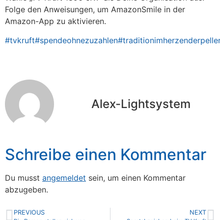
Folge den Anweisungen, um AmazonSmile in der
Amazon-App zu aktivieren.
#tvkruft
#spendeohnezuzahlen
#traditionimherzenderpelle
Alex-Lightsystem
Schreibe einen Kommentar
Du musst
angemeldet
sein, um einen Kommentar
abzugeben.
PREVIOUS
NEXT