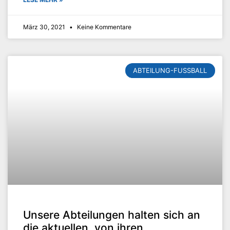
März 30, 2021
Keine Kommentare
ABTEILUNG-FUSSBALL
Unsere Abteilungen halten sich an
die aktuellen, von ihren