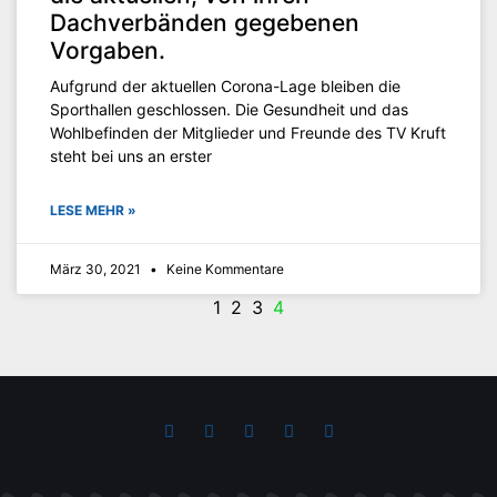
Dachverbänden gegebenen
Vorgaben.
Aufgrund der aktuellen Corona-Lage bleiben die
Sporthallen geschlossen. Die Gesundheit und das
Wohlbefinden der Mitglieder und Freunde des TV Kruft
steht bei uns an erster
LESE MEHR »
März 30, 2021
Keine Kommentare
1
2
3
4