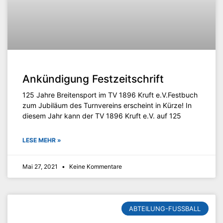
Ankündigung Festzeitschrift
125 Jahre Breitensport im TV 1896 Kruft e.V.Festbuch
zum Jubiläum des Turnvereins erscheint in Kürze! In
diesem Jahr kann der TV 1896 Kruft e.V. auf 125
LESE MEHR »
Mai 27, 2021
Keine Kommentare
ABTEILUNG-FUSSBALL