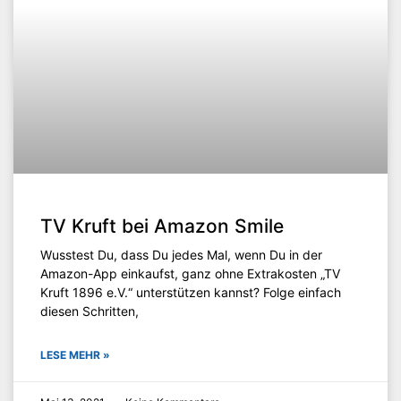
TV Kruft bei Amazon Smile
Wusstest Du, dass Du jedes Mal, wenn Du in der
Amazon-App einkaufst, ganz ohne Extrakosten „TV
Kruft 1896 e.V.“ unterstützen kannst? Folge einfach
diesen Schritten,
LESE MEHR »