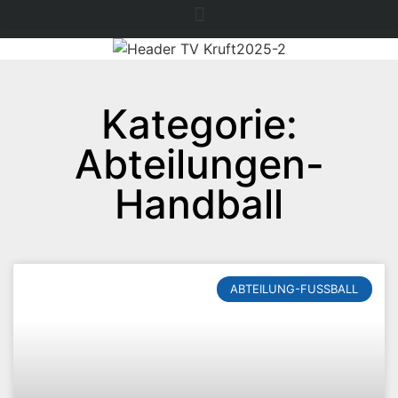
Kategorie:
Abteilungen-
Handball
ABTEILUNG-FUSSBALL