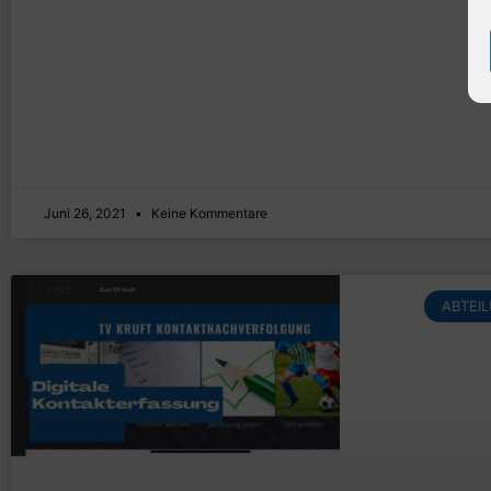
Juni 26, 2021
Keine Kommentare
ABTEI