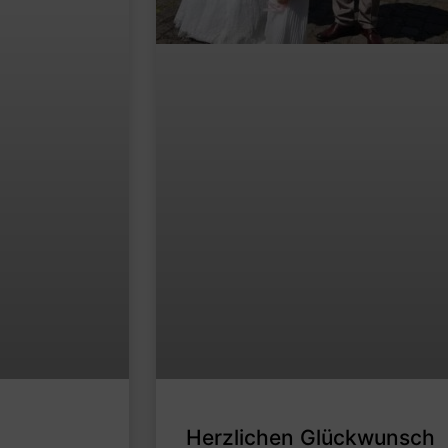
Herzlichen Glückwunsch