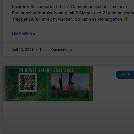
Lockerer Saisonauftakt der 2. Damenmannschaft. In einem
Freundschaftsturnier konnte mit 2 Siegen und 2 Unentschiede
Treppenstufen erreicht werden. So kann es weitergehen 🙂
LESE MEHR »
Juli 10, 2021
Keine Kommentare
ABTEI