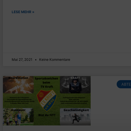
LESE MEHR »
Mai 27, 2021
Keine Kommentare
ABTE