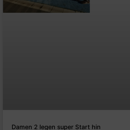
Damen 2 legen super Start hin