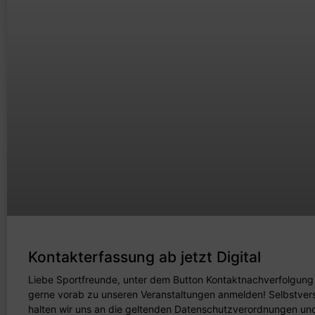
Kontakterfassung ab jetzt Digital
Liebe Sportfreunde, unter dem Button Kontaktnachverfolgung 
gerne vorab zu unseren Veranstaltungen anmelden! Selbstvers
halten wir uns an die geltenden Datenschutzverordnungen un