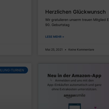
Herzlichen Glückwunsch
Wir gratulieren unserm treuen Mitglied 
90. Geburtstag
LESE MEHR »
Mai 25, 2021
Keine Kommentare
ILUNG-TURNEN