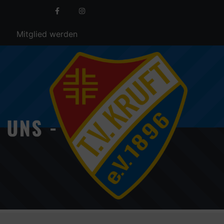
Mitglied werden